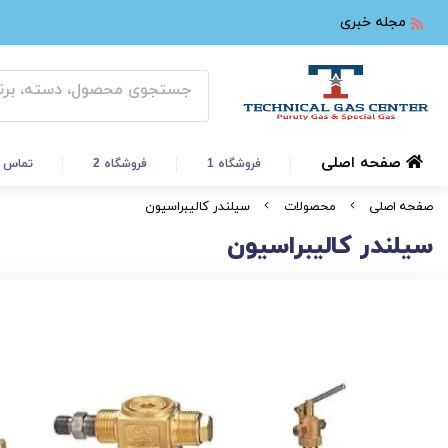
مجله خبری
صفحه اصلی
فروشگاه 1
فروشگاه 2
تماس ب
صفحه اصلی
محصولات
سیلندر کالیبراسیون
سیلندر کالیبراسیون