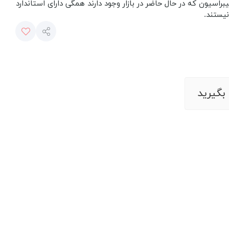
یبراسیون که در حال حاضر در بازار وجود دارند همگی دارای استاندارد
نیستند.
گیرید