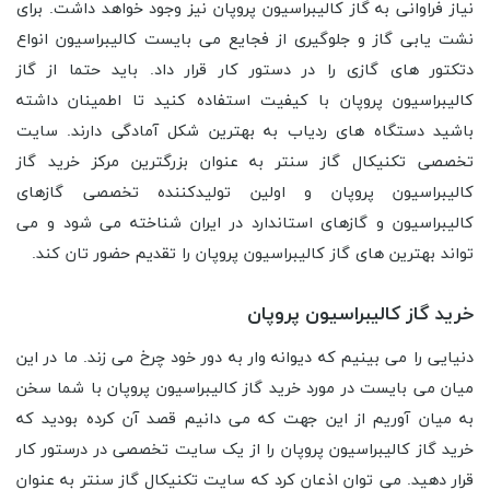
نیاز فراوانی به گاز کالیبراسیون پروپان نیز وجود خواهد داشت. برای
نشت یابی گاز و جلوگیری از فجایع می بایست کالیبراسیون انواع
دتکتور های گازی را در دستور کار قرار داد. باید حتما از گاز
کالیبراسیون پروپان با کیفیت استفاده کنید تا اطمینان داشته
باشید دستگاه های ردیاب به بهترین شکل آمادگی دارند. سایت
تخصصی تکنیکال گاز سنتر به عنوان بزرگترین مرکز خرید گاز
کالیبراسیون پروپان و اولین تولیدکننده تخصصی گازهای
کالیبراسیون و گازهای استاندارد در ایران شناخته می شود و می
تواند بهترین های گاز کالیبراسیون پروپان را تقدیم حضور تان کند.
خرید گاز کالیبراسیون پروپان
دنیایی را می بینیم که دیوانه وار به دور خود چرخ می زند. ما در این
میان می بایست در مورد خرید گاز کالیبراسیون پروپان با شما سخن
به میان آوریم از این جهت که می دانیم قصد آن کرده بودید که
خرید گاز کالیبراسیون پروپان را از یک سایت تخصصی در درستور کار
قرار دهید. می توان اذعان کرد که سایت تکنیکال گاز سنتر به عنوان