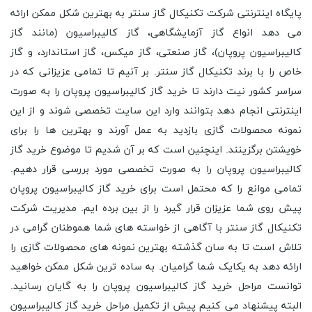
پایگاه اینترنتی شرکت تکنیکال گاز سنتر به بهترین شکل ممکن ارائه
می دهد انواع گاز آزمایشگاهی، گاز کالیبراسیون (مانند گاز
کالیبراسیون پروپان)، گاز صنعتی، گاز میکس، گاز استاندارد، و گاز
خاص را با برند تکنیکال گاز سنتر. بر آنیم تا تمامی عزیزانی که در
سراسر کشور نیت دارند تا خرید گاز کالیبراسیون پروپان را به صورت
اینترنتی انجام دهد بتوانند وارد این سایت تخصصی شوند و از این
نمونه محصولات گازی بازدید به عمل آورند و بهترین ها را برای
خویشتن برگزینند. اینچنین است که بر آن شدیم تا موضوع خرید گاز
کالیبراسیون پروپان را به صورت تخصصی مورد بررسی قرار دهیم.
تمامی موانع را که محتمل است برای خرید گاز کالیبراسیون پروپان
پیش روی شما عزیزان قرار گیرد را از بین برده ایم. مدیریت شرکت
تکنیکال گاز سنتر با آگاهی از خواسته های شما هموطنان گرامی در
تلاش است تا به سان گذشته بهترین نمونه های محصولات گازی را
ارائه دهد به یکایک شما گرامیان. به ساده ترین شکل ممکن خواهید
توانست مراحل خرید گاز کالیبراسیون پروپان را به گایان رسانید.
البته پیشنهاد می کنیم پیش از تکمیل مراحل خرید گاز کالیبراسیون