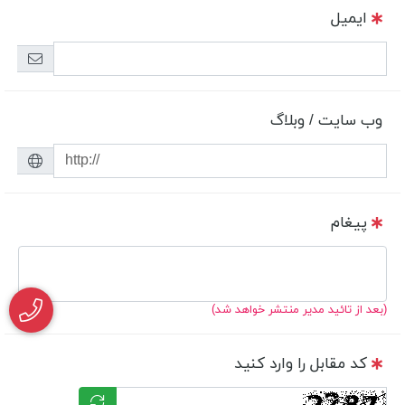
ایمیل
وب سایت / وبلاگ
پیغام
(بعد از تائید مدیر منتشر خواهد شد)
کد مقابل را وارد کنید