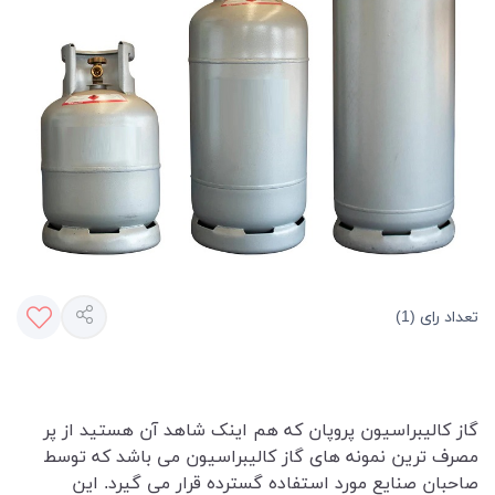
تعداد رای (1)
گاز کالیبراسیون پروپان که هم اینک شاهد آن هستید از پر
مصرف ترین نمونه های گاز کالیبراسیون می باشد که توسط
صاحبان صنایع مورد استفاده گسترده قرار می گیرد. این