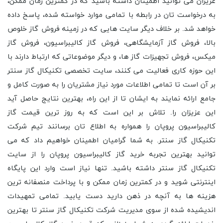
عزیزان می توانید اطمینان داشته باشید که در کمترین زمان ممکن،
به درخواست تان در رابطه با تمامی موارد خواسته شده، پاسخ داده
خواهد شد. بر خلاف دیگر سایت هایی که در زمینه فروش گاز خلوص
بالا، فروش گاز آزمایشگاهی، فروش گاز کالیبراسیون، فروش گاز
میکس، فروش تجهیزات گاز ها، و دیگر موضوعاتی که ارتباط دارند با
این حوزه کاری فعالیت می کنند، سایت تخصصی تکنیکال گاز سنتر
بر آن است تا تمامی اطلاعات مورد نیاز مشتریان را به صورت کامل و
جامع ارائه نمایند به ایشان تا از این راه، بهترین نتایج حاصل آید
این عزیزان را. تلاش بر این است که به روز ترین قیمت گاز
کالیبراسیون پروپان را همواره به اطلاع تان برسانند تیم شرکت
تکنیکال گاز سنتر. به شما گرامیان اطمینان خواهیم داد که می
توانید بهترین تجربه خرید گاز کالیبراسیون پروپان را از سایت
تکنیکال گاز سنتر داشته باشید. تنها نیاز است وارد این پایگاه
اینترنتی شوید و در کمترین زمان ممکن و با پرداخت منصفانه ترین
هزینه ها به آنچه در ذهن دارید دست یابید. تمامی تمهیدات
اندیشیده شده از سوی مدیریت شرکت تکنیکال گاز سنتر تا بهترین