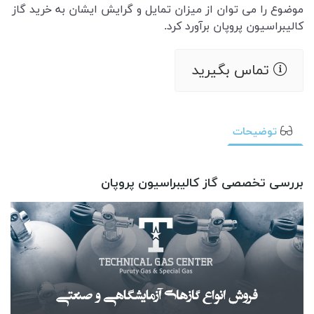
موضوع را می توان از میزان تمایل و گرایش ایشان به خرید گاز
کالیبراسیون پروپان برآورد کرد.
تماس بگیرید
توضیحات
بررسی تخصصی گاز کالیبراسیون پروپان