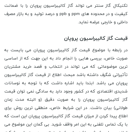
تکنیکال گاز سنتر می تواند گاز کالیبراسیون پروپان را با ضمانت
کیفیت و در محدوده های ppm و ppb و درصد تولید و به بازار مصرف
داخلی و خارجی عرضه نماید.
قیمت گاز کالیبراسیون پروپان
در رابطه با موضوع قیمت گاز کالیبراسیون پروپان می بایست به
صورت خاص، بررسی هایی را انجام داد به این جهت که از اساسی
ترین موضوعاتی که می تواند در انتخاب و قصد خرید مشتریان
تأثیراتی شگرف داشته باشد مبحث اطلاع از قیمت گاز کالیبراسیون
پروپان می باشد. ابتدا باید اشاره داشت که با توجه به نوسانات
شدیدی اقتصادی که در کشور وجود دارد به سادگی نمی توان قیمت
گاز کالیبراسیون پروپان را به صورت دقیق (و البته مدت زمان
طولانی) بیان داشت. در این شرایط خاص، منطقی ترین روش برای
اطلاع پیدا کردن از میزان قیمت گاز کالیبراسیون پروپان این است که
با یک تماس تلفنی به این امر واقف شوید. بی گمان این موضوع می