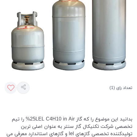
تعداد رای (1)
بدانید این موضوع را که گاز 25LEL C4H10 in Air% را تیم
تخصصی شرکت تکنیکال گاز سنتر به عنوان اصلی ترین
تولیدکننده تخصصی گازهای lel و گازهای استاندارد معرفی می