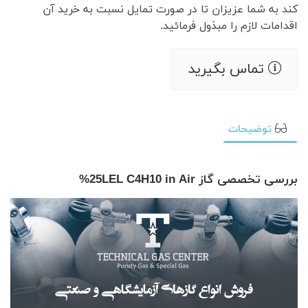
کند به شما عزیزان تا در صورت تمایل نسبت به خرید آن
اقدامات لازم را مبذول فرمائید.
تماس بگیرید
توضیحات
بررسی تخصصی گاز 25LEL C4H10 in Air%