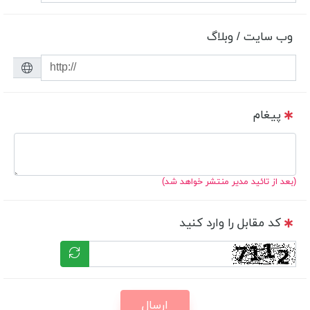
وب سایت / وبلاگ
پیغام
(بعد از تائید مدیر منتشر خواهد شد)
کد مقابل را وارد کنید
ارسال