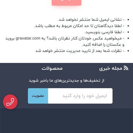
- نشانی ایمیل شما منتشر نخواهد شد.
- لطفا دیدگاهتان تا حد امکان مربوط به مطلب باشد.
- لطفا فارسی بنویسید.
- میخواهید عکس خودتان کنار نظرتان باشد؟ به
gravatar.com
بروید
و عکستان را اضافه کنید.
- نظرات شما بعد از تایید مدیریت منتشر خواهد شد
مجله خبری
محصولات
از تخفیف‌ها و جدیدترین‌های ما باخبر شوید
عضویت