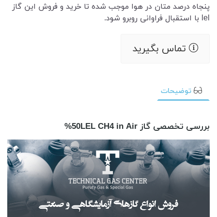
پنجاه درصد متان در هوا موجب شده تا خرید و فروش این گاز
lel با استقبال فراوانی روبرو شود.
تماس بگیرید
توضیحات
بررسی تخصصی گاز 50LEL CH4 in Air%