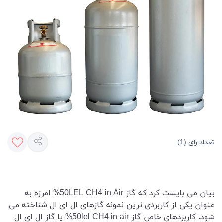
تعداد رای (1)
بیان می بایست کرد که گاز 50LEL CH4 in Air% امرزه به
عنوان یکی از کاربردی ترین نمونه گازهای ال ای ال شناخته می
شود. کاربردهای خاص گاز 50lel CH4 in air% یا گاز ال ای ال