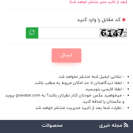
(بعد از تائید مدیر منتشر خواهد شد)
کد مقابل را وارد کنید
ارسال
- نشانی ایمیل شما منتشر نخواهد شد.
- لطفا دیدگاهتان تا حد امکان مربوط به مطلب باشد.
- لطفا فارسی بنویسید.
- میخواهید عکس خودتان کنار نظرتان باشد؟ به
gravatar.com
بروید
و عکستان را اضافه کنید.
- نظرات شما بعد از تایید مدیریت منتشر خواهد شد
مجله خبری
محصولات