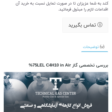
کند به شما عزیزان تا در صورت تمایل نسبت به خرید آن
اقدامات لازم را مبذول فرمائید.
تماس بگیرید
توضیحات
بررسی تخصصی گاز 75LEL C4H10 in Air%