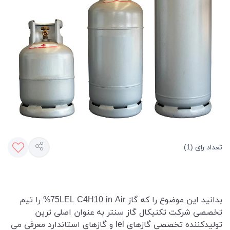
تعداد رای (1)
بدانید این موضوع را که گاز 75LEL C4H10 in Air% را تیم
تخصصی شرکت تکنیکال گاز سنتر به عنوان اصلی ترین
تولیدکننده تخصصی گازهای lel و گازهای استاندارد معرفی می