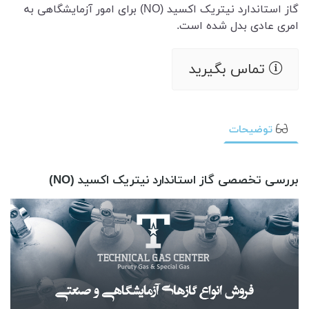
گاز استاندارد نیتریک اکسید (NO) برای امور آزمایشگاهی به
امری عادی بدل شده است.
تماس بگیرید
توضیحات
بررسی تخصصی گاز استاندارد نیتریک اکسید (NO)