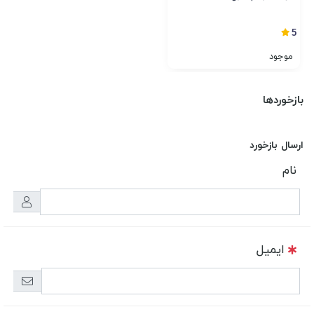
5
موجود
بازخوردها
ارسال بازخورد
نام
ایمیل