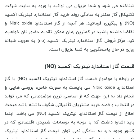
شناخته می شود و شما عزیزان می توانید با ورود به سایت شرکت
تکنیکال گاز سنتر به سادگی روند خرید گاز استاندارد نیتریک اکسید
(NO) را پیگیری فرمائید. هر آنچه از گاز استاندارد Nitric oxide را
تقاضا داشته باشید در کمترین زمان ممکن تقدیم حضور تان خواهیم
کرد. مرکز فروش گاز استاندارد نیتریک اکسید (no) به صورت شبانه
روزی در حال پاسخگویی به شما عزیزان است.
قیمت گاز استاندارد نیتریک اکسید (NO)
در رابطه با موضوع قیمت گاز استاندارد نیتریک اکسید (NO) یا گاز
استاندارد Nitric oxide می بایست به صورت خاص، بررسی هایی را
انجام داد به این جهت که از اساسی ترین موضوعاتی که می تواند
در انتخاب و قصد خرید مشتریان تأثیراتی شگرف داشته باشد مبحث
اطلاع از قیمت گاز استاندارد نیتریک اکسید (NO) می باشد. ابتدا
باید اشاره داشت که با توجه به نوسانات شدیدی اقتصادی که در
کشور وجود دارد به سادگی نمی توان قیمت گاز استاندارد نیتریک