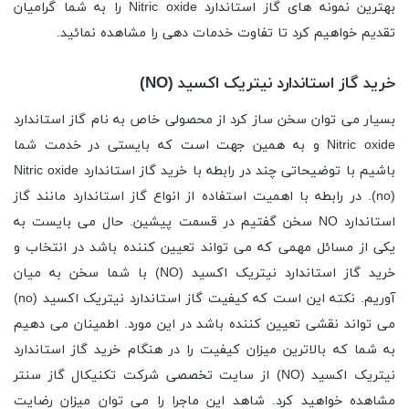
بهترین نمونه های گاز استاندارد Nitric oxide را به شما گرامیان
تقدیم خواهیم کرد تا تفاوت خدمات دهی را مشاهده نمائید.
خرید گاز استاندارد نیتریک اکسید (NO)
بسیار می توان سخن ساز کرد از محصولی خاص به نام گاز استاندارد
Nitric oxide و به همین جهت است که بایستی در خدمت شما
باشیم با توضیحاتی چند در رابطه با خرید گاز استاندارد Nitric oxide
(no). در رابطه با اهمیت استفاده از انواع گاز استاندارد مانند گاز
استاندارد NO سخن گفتیم در قسمت پیشین. حال می بایست به
یکی از مسائل مهمی که می تواند تعیین کننده باشد در انتخاب و
خرید گاز استاندارد نیتریک اکسید (NO) با شما سخن به میان
آوریم. نکته این است که کیفیت گاز استاندارد نیتریک اکسید (no)
می تواند نقشی تعیین کننده باشد در این مورد. اطمینان می دهیم
به شما که بالاترین میزان کیفیت را در هنگام خرید گاز استاندارد
نیتریک اکسید (NO) از سایت تخصصی شرکت تکنیکال گاز سنتر
مشاهده خواهید کرد. شاهد این ماجرا را می توان میزان رضایت