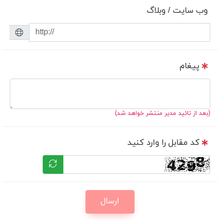
وب سایت / وبلاگ
پیغام
(بعد از تائید مدیر منتشر خواهد شد)
کد مقابل را وارد کنید
ارسال