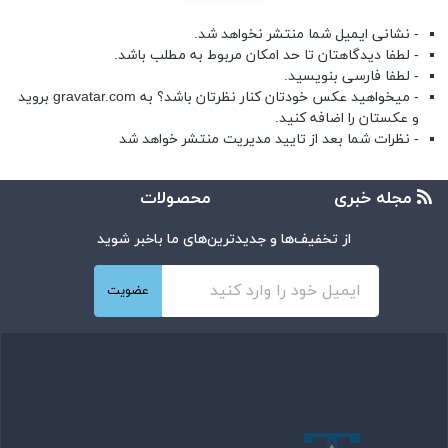
- نشانی ایمیل شما منتشر نخواهد شد.
- لطفا دیدگاهتان تا حد امکان مربوط به مطلب باشد.
- لطفا فارسی بنویسید.
- میخواهید عکس خودتان کنار نظرتان باشد؟ به
gravatar.com
بروید
و عکستان را اضافه کنید.
- نظرات شما بعد از تایید مدیریت منتشر خواهد شد
مجله خبری
محصولات
از تخفیف‌ها و جدیدترین‌های ما باخبر شوید
عضویت