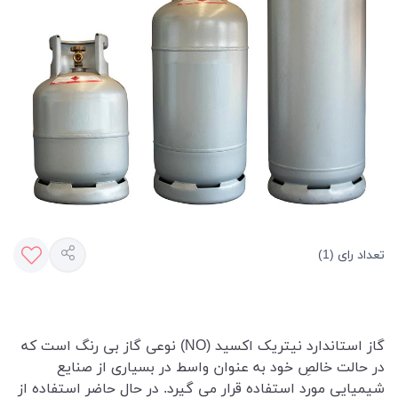
تعداد رای (1)
گاز استاندارد نیتریک اکسید (NO) نوعی گاز بی رنگ است که
در حالت خالصِ خود به عنوان واسط در بسیاری از صنایع
شیمیایی مورد استفاده قرار می گیرد. در حال حاضر استفاده از