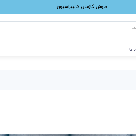
فروش گازهای کالیبراسیون
ا ما