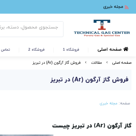
مجله خبری
صفحه اصلی
فروشگاه 1
فروشگاه 2
تماس ب
صفحه اصلی
مقالات
فروش گاز آرگون (Ar) در تبریز
فروش گاز آرگون (Ar) در تبریز
صفحه:
مجله خبری
گاز آرگون (
Ar
) در تبریز چیست