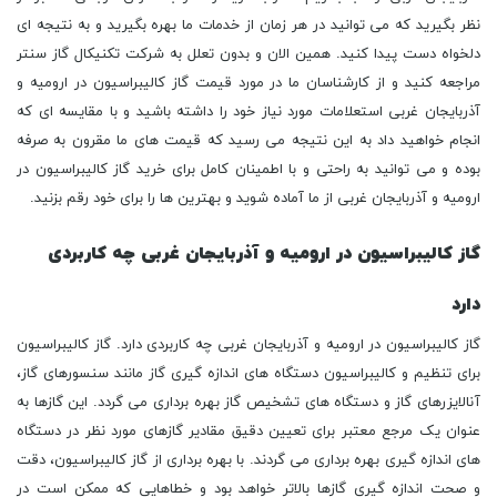
گاز کالیبراسیون در ارومیه و آذربایجان غربی چه کاربردی
دارد
گاز کالیبراسیون در ارومیه و آذربایجان غربی چه کاربردی دارد. گاز کالیبراسیون
برای تنظیم و کالیبراسیون دستگاه های اندازه گیری گاز مانند سنسورهای گاز،
آنالایزرهای گاز و دستگاه های تشخیص گاز بهره برداری می گردد. این گازها به
عنوان یک مرجع معتبر برای تعیین دقیق مقادیر گازهای مورد نظر در دستگاه
های اندازه گیری بهره برداری می گردند. با بهره برداری از گاز کالیبراسیون، دقت
و صحت اندازه گیری گازها بالاتر خواهد بود و خطاهایی که ممکن است در