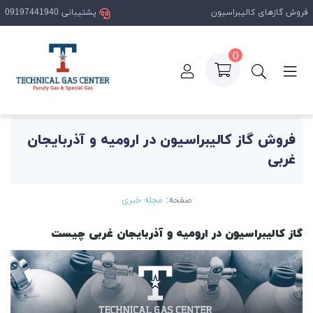
فروش گازهای کالیبراسیون
پشتیبانی 09197441940
0
فحه اصلی
مقالات
فروش گاز کالیبراسیون در ارومیه و آذربایجان غرب
فروش گاز کالیبراسیون در ارومیه و آذربایجان
غربی
صفحه:
مجله خبری
گاز کالیبراسیون در ارومیه و آذربایجان غربی چیست