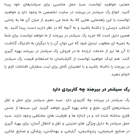
رک سیلندر در بیرجند چه کاربردی دارد
رک سیلندر در بیرجند چه کاربردی دارد. سبد حمل سیلندر برای حمل و نقل
سیلندرهای گازی، مایع و جامد بهره گیری خواهد گردید. این سبدها از جنس
فلزی ساخته شده اند و در اندازه ها و ظرفیت های مختلفی وجود دارند. سبد
حمل سیلندر به دلیل ویژگی های امنیتی و نقل و انتقال آسان، برای بهره گیری
در صنایع شیمیایی، پتروشیمی، آرایشی و بهداشتی، پزشکی و صنایع غذایی