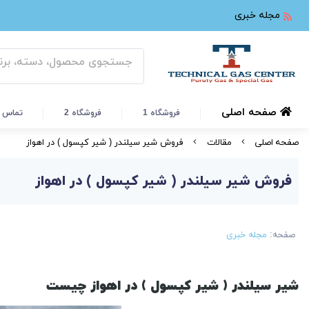
مجله خبری
صفحه اصلی
فروشگاه 1
فروشگاه 2
تماس ب
صفحه اصلی
مقالات
فروش شیر سیلندر ( شیر کپسول ) در اهواز
فروش شیر سیلندر ( شیر کپسول ) در اهواز
صفحه:
مجله خبری
شیر سیلندر ( شیر کپسول ) در اهواز چیست