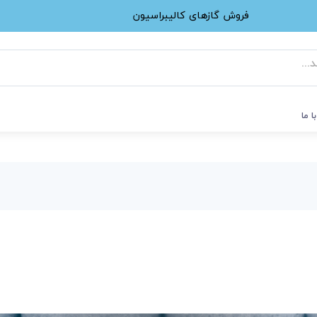
فروش گازهای کالیبراسیون
ا ما