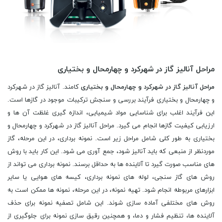
مراحل آنالیز گاز در شهرکرد و چهارمحال و بختیاری
مراحل آنالیز گاز در شهرکرد و چهارمحال و بختیاری
کامند. آنالیز گاز در شهرکرد
و چهارمحال و بختیاری فرآیند بررسی و سنجش ترکیبات موجود در گازها است.
این فرآیند اغلب برای شناسایی مواد شیمیایی، اندازه گیری غلظت آن ها و
ارزیابی کیفیت گازها انجام می گیرد. مراحل آنالیز گاز در شهرکرد و چهارمحال و
بختیاری به طور کلی شامل مراحل زیر است. نمونه برداری، در این مرحله، گاز
موردنظر از منبعی که باید آنالیز شود، جمع آوری می شود. این کار باید با روش
های مناسب صورت گیرد تا آلاینده ها به حداقل برسند. نمونه برداری می تواند از
روش های گاز سنجی، لوله های نمونه برداری، کیسه های هوایی یا سایر
ابزارهای مربوطه انجام شود. تهیه نمونه، در این مرحله، نمونه ها ممکن است به
روش های مختلفی آماده سازی شوند. این شامل تصفیه نمونه برای حذف
آلاینده ها، تنظیم فشار و دما، و همچنین رقیق سازی نمونه برای جلوگیری از