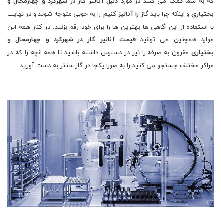
که به شما کمک می کنند در مورد
دلیل آنالیز گاز در شهرکرد و چهارمحال و
بختیاری
و اینکه چرا باید
گاز را آنالیز کنیم
را به خوبی متوجه شوید و در نهایت
با استفاده از این اگاهی ها بهترین ها را برای خود رقم بزنید. در کنار همه این
موارد همچنین می توانید
قیمت آنالیز گاز در شهرکرد و چهارمحال و
بختیاری
مقرون به صرفه را نیز در دسترس داشته باشید تا همه انچه را که در
مراکر مختلف جستجو می کنید را به صورا یکجا در گاز سنتر به دست آورید.