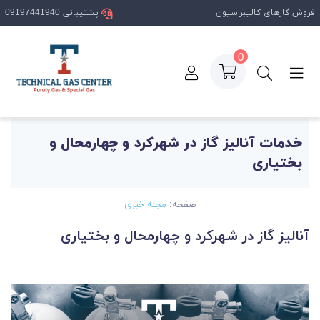
فروش گازهای کالیبراسیون
پشتیبانی 09197441940
0
فحه اصلی
مقالات
خدمات آنالیز گاز در شهرکرد و چهارمحال و بختیار
خدمات آنالیز گاز در شهرکرد و چهارمحال و
بختیاری
صفحه:
مجله خبری
آنالیز گاز در شهرکرد و چهارمحال و بختیاری