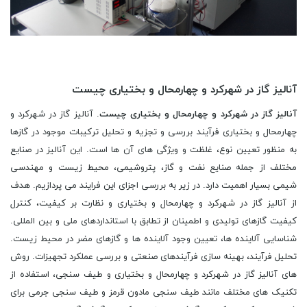
آنالیز گاز در شهرکرد و چهارمحال و بختیاری چیست
آنالیز گاز در شهرکرد و چهارمحال و بختیاری چیست
. آنالیز گاز در شهرکرد و
چهارمحال و بختیاری فرآیند بررسی و تجزیه و تحلیل ترکیبات موجود در گازها
به منظور تعیین نوع، غلظت و ویژگی های آن ها است. این آنالیز در صنایع
مختلف از جمله صنایع نفت و گاز، پتروشیمی، محیط زیست و مهندسی
شیمی بسیار اهمیت دارد. در زیر به بررسی اجزای این فرایند می پردازیم. هدف
از آنالیز گاز در شهرکرد و چهارمحال و بختیاری و نظارت بر کیفیت، کنترل
کیفیت گازهای تولیدی و اطمینان از تطابق با استانداردهای ملی و بین المللی.
شناسایی آلاینده ها، تعیین وجود آلاینده ها و گازهای مضر در محیط زیست.
تحلیل فرآیند، بهینه سازی فرآیندهای صنعتی و بررسی عملکرد تجهیزات. روش
های آنالیز گاز در شهرکرد و چهارمحال و بختیاری و طیف سنجی، استفاده از
تکنیک های مختلف مانند طیف سنجی مادون قرمز و طیف سنجی جرمی برای