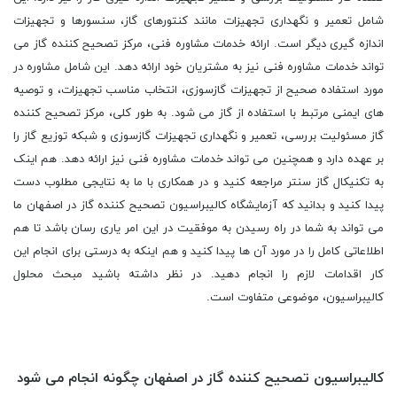
کالیبراسیون تصحیح کننده گاز در اصفهان چگونه انجام می شود