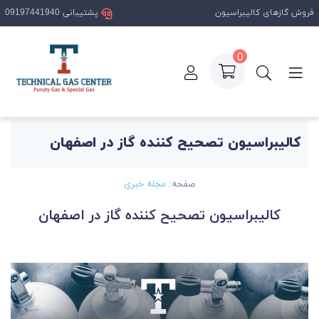
فروش گازهای کالیبراسیون
پشتیبانی 09197441940
0
صفحه اصلی
مقالات
کالیبراسیون تصحیح کننده گاز در اصفهان
کالیبراسیون تصحیح کننده گاز در اصفهان
صفحه:
مجله خبری
کالیبراسیون تصحیح کننده گاز در اصفهان