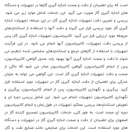
است که برای اطمینان از دقت و صحت اندازه گیری گازها در تجهیزات و دستگاه
های اندازه گیری گاز صورت می گیرد. این خدمات شامل موارد زیر می شود.
بررسی و تعیین دقت تجهیزات اندازه گیری گاز، در این مرحله، تجهیزات اندازه
گیری گاز مورد بررسی قرار می گیرند و دقت آنها با استفاده از استانداردهای
مربوطه مورد ارزیابی قرار می گیرد. کالیبراسیون تجهیزات اندازه گیری گاز، پس
از بررسی دقت تجهیزات، کالیبراسیون آنها انجام می شود. در این فرآیند،
تجهیزات با استفاده از گازهای مرجع و استانداردهای مشخص شده تنظیم می
شوند تا دقت و صحت اندازه گیری آنها بهبود یابد. صدور گواهی کالیبراسیون،
پس از انجام کالیبراسیون، گواهی کالیبراسیون صادر می شود که حاکی از
صحت و دقت تجهیزات اندازه گیری گاز است. این گواهی می تواند به عنوان
مدرکی برای اطمینان از دقت اندازه گیری گاز در تجهیزات مورد استفاده قرار
گیرد. پیگیری و نگهداری کالیبراسیون، پس از انجام کالیبراسیون، پیگیری و
نگهداری کالیبراسیون تجهیزات انجام می شود. این شامل بررسی دوره ای و
تعویض استانداردها، بررسی عملکرد تجهیزات در طول زمان و انجام کالیبراسیون
دوره ای مجدد است. به طور کلی، خدمات کالیبراسیون تصحیح کننده گاز در
اصفهان برای اطمینان از دقت و صحت اندازه گیری گاز در تجهیزات و دستگاه
های مورد استفاده است. این خدمات برای صنایعی مانند صنایع نفت و گاز،