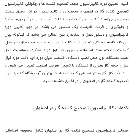
کنیم. تعیین دوره کالیبراسیون مجدد تصحیح کننده ها و چگونگی کالیبراسیون
تصحیح کننده گاز در اصفهان، مبحث دوره کالیبراسیون در ابزار دقیق مبحث
بسیار مهمی است که تصمین کننده حفظ دقت یک سنسور در کل دوره عملکرد
و جلوگیری از قرائت نادرست یک سنسور می باشد. در مورد تعیین دوره
کالیبراسیون و دستورالعمل و استاندارد بین المللی می باشد که اینگونه بیان
می کند که شرایط کلی تعیین دوره کالیبراسیون مجدد بر حسب سازنده و مدل،
کیفیت ساخت، مدت استفاده از تجهیز در طول دوره عملکرد، حساسیت محل
نصب دستگاه، نوع محل نصب دستگاه، قسمت میان دوره ای، دقت مورد نیاز،
میزان حجم گاز عبوری از ایستگاه با تعیین ضرایب اهمیت تعیین می شود. با
ما در تکنیکال گاز سنتر همراهی کنید تا بتوانید بهترین آزمایشگاه کالیبراسیون
تصحیح کننده گاز در اصفهان را در اختیار داشته باشید.
خدمات کالیبراسیون تصحیح کننده گاز در اصفهان
خدمات کالیبراسیون تصحیح کننده گاز در اصفهان شامل مجموعه اقداماتی