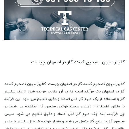
کالیبراسیون تصحیح کننده گاز در اصفهان چیست
کالیبراسیون تصحیح کننده گاز در اصفهان چیست. کالیبراسیون تصحیح کننده گاز در اصفهان یک فرآیند است که در آن مقادیر خوانده شده از یک سنسور گاز با استفاده از یک منبع گاز قابل اعتماد و دقیق تنظیم می شود. این فرآیند به منظور اطمینان از دقت و صحت خواندن سنسور گاز استفاده می شود. در این فرآیند، ابتدا یک منبع گاز قابل اعتماد و دقیق تنظیم می شود. سپس سنسور گاز به منبع گاز متصل می شود و مقدار خوانده شده از سنسور با مقدار واقعی گاز کالیبره شده مقایسه می شود. در صورت تفاوت بین این دو مقدار، تنظیمات سنسور گاز تغییر داده می شود تا مقدار خوانده شده به مقدار واقعی نزدیک شود. کالیبراسیون تصحیح کننده گاز در اصفهان برای انواع سنسورهای گاز استفاده می شود، از جمله سنسورهای گاز در دستگاه های اندازه گیری آلودگی هوا، سیستم های اعلام حریق و سایر دستگاه هایی که نیاز به اندازه گیری و کنترل غلظت گاز دارند. در این مقاله از تکنیکال گاز سنتر با توجه به اینکه در فروش انواع گاز آزمایشگاهی، صنعتی و خلوص بالا در حال فعالیت هستیم، می خواهیم به شما عزیزان در مورد کالیبراسیون تصحیح کننده گاز در اصفهان به صورت کامل صحبت کنیم. به همین دلیل است که مفاهیم بسیاری را برای شما در رابطه با انجام کالیبراسیون تصحیح کننده گاز در اصفهان بیان کنیم و هرآنچه را که در مورد آن ها نیاز دارید به دست آورید و به عنوان مثال به شما بگوییم که کالیبراسیون تصحیح کننده گاز در اصفهان چگونه انجام می شود. پس پیشنهاد می کنیم تا انتهای این مقاله با ما همراهی کنید که قرار است بررسی کالیبراسیون تصحیح کننده گاز در اصفهان را برای شما عزیزان انجام دهیم و از این راه آشنایی و آگاهی شما را در مورد این موضوع با اهمیت بالا ببریم. در ابتدا در مورد طریقه کالیبراسیون تصحیح کننده گاز در اصفهان با شما مواردی را در میان خواهیم گذاشت. کالیبراسیون تصحیح کننده گاز در اصفهان به منظور اعتبارسنجی دستگاه های اندازه گیری گاز استفاده می شود. این روش به ما امکان می دهد تا دقت و صحت دستگاه را بررسی کنیم و در صورت لزوم تصحیح کنیم. در زیر مراحل اصلی کالیبراسیون تصحیح کننده گاز در اصفهان را شرح می دهیم. ابتدا، یک گاز مرجع با غلظت دقیقی را در نظر می گیریم. این غلظت باید به طور دقیق مشخص شده و توسط یک مؤسسه معتبر ارائه شود. سپس، دستگاه را به یک منبع گاز مرجع متصل کنید. منبع گاز مرجع باید قابلیت تنظیم غلظت را داشته باشد. دستگاه را روشن کرده و به حالت کالیبراسیون وارد کنید. این حالت اغلب با فشار دادن دکمه ای روی دستگاه فعال می شود. با استفاده از منبع گاز مرجع، گاز را با غلظت مشخص شده به دستگاه تزریق کنید. در هنگام تزریق، دستگاه باید غلظت گاز را به طور دقیق نشان دهد. اگر دستگاه غلظت را به طور دقیق نشان ندهد، باید آن را تنظیم کنید. برای این کار، عموما یک دکمه تنظیم غلظت روی دستگاه وجود دارد که با چرخش آن می توانید غلظت را تنظیم کنید. بعد از تنظیم دقیق غلظت، دستگاه باید آن را به طور صحیح نشان دهد. اگر این اتفاق نیفتاد، باید مراحل چهار و پنج را تکرار کنید تا دستگاه به طور صحیح کالیبره شود. پس از اطمینان از دقت دستگاه، کالیبراسیون تمام می شود و دستگاه آماده استفاده است. توجه داشته باشید که این روش برای هر نوع دستگاه اندازه گیری گاز ممکن است متفاوت باشد. بنابراین، برای کالیبراسیون دستگاه خود، به دستورالعمل تولید کننده مراجعه کنید و دقت کنید. تکنیکال گاز سنتر به عنوان یک شرکت کالیبراسیون تصحیح کننده گاز در اصفهان در خدمت شما عزیزان خواهد بود و با تمامی امکاناتی که در اختیار دارد بتوانید بهترین خدمات کالیبراسیون تصحیح کننده گاز در اصفهان را به مشتریان خود ارائه کنیم و به آن ها در مسیری که قرار دارند یاری رسان باشیم. در ارتباط با ما می توانید اطمینان داشته باشید که چگونگی کالیبراسیون تصحیح کننده گاز در اصفهان به درستی انجام خواهد شد و بدون کوچکترین دغدغه ای کار خود را به ما بسپارید و تمرکز کاری خود را روی امور دیگر قرار دهید. کالیبراسیون تصحیح کننده گاز در اصفهان به معنای تنظیم و تناسب دادن دستگاه اندازه گیری گاز با استانداردهای مشخص است. این فرآیند می تواند تاثیر مستقیم و مهمی در کیفیت کار دستگاه داشته باشد. تاثیر اصلی کالیبراسیون تصحیح کننده گاز در اصفهان بر کیفیت کار را در ادامه بیان می کنیم. دقت اندازه گیری، با کالیبراسیون تصحیح کننده گاز در اصفهان، دستگاه اندازه گیری قادر به اندازه گیری دقیقتر و صحیح تر می شود. این به معنای داشتن نتایج دقیق تر و قابل اعتماد است که در نتیجه بهبود کیفیت کار می تواند داشته باشد.قابلیت تشخیص خطا، با کالیبراسیون تصحیح کننده گاز در اصفهان، دستگاه اندازه گیری قادر به تشخیص خطاهای احتمالی در اندازه گیری می شود. این به معنای افزایش قابلیت تشخیص و رفع خطاها است که در نتیجه کیفیت کار را بهبود می بخشد. پایداری و قابلیت تکرارپذیری، با کالیبراسیون تصحیح کننده گاز در اصفهان، دستگاه اندازه گیری پایدارتر و قابلیت تکرارپذیری بالاتری دارد. این به معنای تولید نتایج یکسان در شرایط مشابه است که در نتیجه کیفیت کار را بهبود می بخشد. رضایت مشتری، کالیبراسیون تصحیح کننده گاز در اصفهان می تواند بهبود قابل ملاحظه ای در کیفیت کار دستگاه اندازه گیری ایجاد کند. این باعث می شود مشتریان با دستگاه و خدمات ارائه شده راضی تر باشند و بهبود کیفیت کار باعث افزایش رضایت مشتریان می شود. به طور کلی، کالیبراسیون تصحیح کننده گاز در اصفهان تاثیر مستقیم و مهمی در کیفیت کار دستگاه اندازه گیری دارد و می تواند دقت، قابلیت تشخیص خطا، پایداری و قابلیت تکرارپذیری را بهبود بخشد. در همکاری با ما دیگر نیازی به این ندارید که به دنبال آدرس و شماره تماس کالیبراسیون تصحیح کننده گاز در اصفهان باشید و تنها کافی است که به تکنیکال گاز سنتر مراجعه نمایید و در آنجا به راحتی به آنچه که در نظر دارید دست پیدا کنید. ما در کنار شما عزیزان خواهیم بود و کالیبراسیون تصحیح کننده گاز در اصفهان با تاییدیه های استاندارد را ارائه می کنیم. کالیبراسیون تصحیح کننده گاز در اصفهان به معنای تنظیم دقیق دستگاه اندازه گیری گاز به گونه ای است که نتایج اندازه گیری با دقت و صحت مطلوبی بدست آید. برای این منظور، دستگاه اندازه گیری گاز با استفاده از یک گاز مرجع که دارای ترازویی استاندارد است، کالیبره می شود. تاییدیه استاندارد به معنای تایید صحت و قابل اعتماد بودن ترازوی استاندارد است. این ترازوها توسط سازمان ها و مؤسسات معتبری که صلاحیت مربوط به کالیبراسیون و تایید صحت دارند، بررسی و تایید می شوند. ترازوهای استاندارد باید دارای گواهی نامه هایی باشند که نشان دهنده صحت و قابل اعتماد بودن آنها است. با استفاده از یک ترازوی استاندارد، می توان کالیبراسیون تصحیح کننده گاز در اصفهان را انجام داد و صحت دستگاه اندازه گیری گاز را تایید کرد. این عملیات به صورت دوره ای و با فرکانس مشخصی انجام می شود تا صحت و دقت دستگاه اندازه گیری گاز همواره حفظ شود. صحت اندازه گیری چه تاثیری در کار دارد. عملیات تصحیح کننده گاز تاثیرات متعددی در کار دارد. در زیر تاثیرات اصلی این عملیات را بررسی می کنیم. بهبود کارایی، تصحیح کننده گاز باعث بهبود کارایی سیستم های گازرسانی می شود. این عملیات با حذف اشکالات و نقص های موجود در شبکه گازرسانی، بهبود عملکرد و کارایی سیستم را فراهم می کند. این بهبود کارایی منجر به کاهش هدررفت گاز، افزایش ضریب بهره وری و کاهش هزینه های نگهداری و تعمیرات می شود. ایمنی، عملیات تصحیح کننده گاز باعث افزایش سطح ایمنی سیستم گازرسانی می شود. این عملیات شامل بررسی و تعمیر تجهیزات و خطوط گازرسانی، تست و بازرسی صحت عملکرد دستگاه ها و تجهیزات ایمنی، و اعمال تغییرات و بهبودهای لازم است. این اقدامات باعث کاهش خطرات احتمالی ناشی از نقص ها و اشکالات در سیستم می شود. حفظ زمان عملکرد، تصحیح کننده گاز باعث تضمین عملکرد صحیح و پایدار سیستم گازرسانی می شود. این عملیات شامل بررسی و تعمیر تجهیزات و خطوط گازرسانی، تست و بازرسی صحت عملکرد دستگاه ها و تجهیزات ایمنی، و اعمال تغییرات و بهبودهای لازم است. با انجام این اقدامات، خطر خرابی و توقف سیستم به حداقل می رسد و عملکرد پایدار سیستم تضمین می شود. حفظ کیفیت گاز، تصحیح کننده گاز باعث حفظ کیفیت گاز تامینی می شود. این عملیات شامل بررسی و تعمیر تجهیزات و خطوط گازرسانی، تست و بازرسی صحت عملکرد دستگاه ها و تجهیزات ایمنی، و اعمال تغییرات و بهبودهای لازم است. با انجام این اقدامات، تضمین می شود که گاز تامینی به مصرف کنندگان در شرایط مطلوب قرار داشته باشد و کیفیت آن حفظ شود. بنابراین، عملیات تصحیح کننده گاز تاثیرات مهمی در بهبود کارایی، ایمنی، حفظ زمان عملکرد و کیفیت گاز سیستم گازرسانی دارد. آنالیز نتایج کالیبراسیون تصحیح کننده گاز در اصفهان چه تاثیری در صنایع مربوطه دارد. تصحیح کننده گاز در صنایع تاثیرات متعددی دارد. در زیر به برخی از این تاثیرات اشاره می کنیم. افزایش کیفیت محصول، تصحیح کننده گاز می تواند به تنظیم و تعدیل ترکیبات شیمیایی در محصولات کمک کند. این امر می تواند منجر به بهبود کیفیت محصولات شود و بازخورد مشتریان را بهبود بخشد. کاهش هدررفت مواد، با استفاده از تصحیح کننده گاز، می توان ترکیبات شیمیایی اضافی را از محصولات حذف کرد و هدررفت مواد را کاهش داد. این امر می تواند به صرفه جویی در هزینه ها و بهبود بهره وری منجر شود. کاهش آلودگی محیط زیست، تصحیح کننده گاز می تواند به کاهش آلودگی محیط زیست کمک کند. با تنظیم و کنترل ترکیبات شیمیایی، میزان آلاینده ها و مواد زائد در محصولات کاهش می یابد و این می تواند به حفظ محیط زیست کمک کند. افزایش ایمنی و بهداشت، تصحیح کننده گاز می تواند به بهبود ایمنی و بهداشت در صنایع کمک کند. با حذف ترکیبات شیمیایی مضر و کنترل دقیق ترکیبات مورد استفاده، میزان خطرات صنعتی کاهش می یابد و محیط کار برای کارکنان بهتر و ایمن تر می شود. بهبود راندمان فرآیندها، با استفاده از تصحیح کننده گاز، می توان عملکرد و راندمان فرآیندهای صنعتی را بهبود بخشید. با کنترل دقیق ترکیبات شیمیایی و بهینه سازی فرآیندها، میزان اتلاف انرژی و مواد کاهش می یابد و راندمان بهبود می یابد. به طور کلی، تصحیح کننده گاز در صنایع می تواند بهبود کیفیت محصولات، کاهش هدررفت مواد، کاهش آلودگی محیط زیست، افزایش ایمنی و بهداشت و بهبود راندمان فرآیندها را به همراه داشته باشد. در اینجا در مورد شیوه کالیبراسیون تصحیح کننده گاز در اصفهان با شما صحبت می کنیم. تصحیح کننده گاز یک وسیله است که برای تنظیم و کنترل جریان گاز در یک سیستم استفاده می شود. این وسیله اغلب در صنایع نفت و گاز، پتروشیمی، نیروگاه ها و سایر صنایع استفاده می شود. شیوه عملکرد تصحیح کننده گاز عبارت است. تنظیم فشار، تصحیح کننده گاز قادر است فشار گاز را تنظیم کند. این فشار اغلب بر اساس نیازهای سیستم تعیین می شود و می تواند در محدوده های مختلفی تغییر کند. تنظیم جریان، تصحیح کننده گاز قادر است جریان گاز را تنظیم کند. این جریان عموما بر اساس نیازهای سیستم تعیین می شود و می تواند در محدوده های مختلفی تغییر کند. حفظ استحکام سیستم، تصحیح کننده گاز قادر است استحکام سیستم را حفظ کند. این به معنای جلوگیری از وقوع لغزش، نشتی و سایر مشکلات مربوط به فشار و جریان گاز است. کنترل دما، برخی از تصحیح کننده های گاز قادرند دمای گاز را نیز تنظیم کنند. این می تواند برای جلوگیری از افزایش یا کاهش دمای گاز و جلوگیری از وقوع مشکلات ناشی از دمای بیش از حد گاز مفید باشد. تصحیح کننده گاز اغلب به صورت خودکار عمل می کند و با استفاده از سنسورها و کنترل کننده های الکترونیکی، فشار، جریان و دمای گاز را تنظیم می کند. همچنین، برخی از تصحیح کننده های گاز قابلیت اتصال به شبکه های کامپیوتری دارند و اطلاعات مربوط به عملکرد آن ها را به سیستم های کنترلی ارسال م