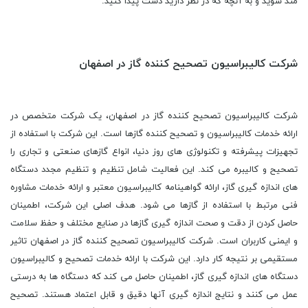
مند شوید و به آنچه که در نظر دارید دست پیدا کنید.
شرکت کالیبراسیون تصحیح کننده گاز در اصفهان
شرکت کالیبراسیون تصحیح کننده گاز در اصفهان، یک شرکت متخصص در
ارائه خدمات کالیبراسیون و تصحیح کننده گازها است. این شرکت با استفاده از
تجهیزات پیشرفته و تکنولوژی های روز دنیا، انواع گازهای صنعتی و تجاری را
تصحیح و کالیبره می کند. این فعالیت شامل تنظیم و تنظیم مجدد دستگاه
های اندازه گیری گاز، ارائه گواهینامه کالیبراسیون معتبر و ارائه خدمات مشاوره
فنی مرتبط با استفاده از گازها می شود. هدف اصلی این شرکت، اطمینان
حاصل کردن از دقت و صحت اندازه گیری گازها در صنایع مختلف و حفظ سلامت
و ایمنی کاربران است. شرکت کالیبراسیون تصحیح کننده گاز در اصفهان تاثیر
مستقیمی بر نتیجه کار دارد. این شرکت با ارائه خدمات تصحیح و کالیبراسیون
دستگاه های اندازه گیری گاز، اطمینان حاصل می کند که دستگاه ها به درستی
عمل می کنند و نتایج اندازه گیری آنها دقیق و قابل اعتماد هستند. تصحیح