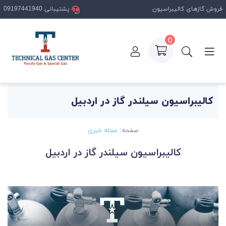
فروش گازهای کالیبراسیون
پشتیبانی 09197441940
0
صفحه اصلی
مقالات
کالیبراسیون سیلندر گاز در اردبیل
کالیبراسیون سیلندر گاز در اردبیل
صفحه:
مجله خبری
کالیبراسیون سیلندر گاز در اردبیل