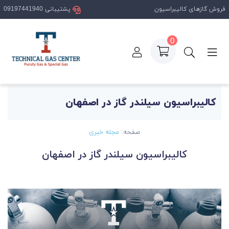
فروش گازهای کالیبراسیون
پشتیبانی 09197441940
0
صفحه اصلی
مقالات
کالیبراسیون سیلندر گاز در اصفهان
کالیبراسیون سیلندر گاز در اصفهان
صفحه:
مجله خبری
کالیبراسیون سیلندر گاز در اصفهان