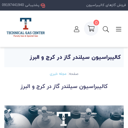
فروش گازهای کالیبراسیون
پشتیبانی 09197441940
0
صفحه اصلی
مقالات
کالیبراسیون سیلندر گاز در کرج و البرز
کالیبراسیون سیلندر گاز در کرج و البرز
صفحه:
مجله خبری
کالیبراسیون سیلندر گاز در کرج و البرز