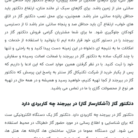
دتکتور گاز (آشکارساز گاز) در بیرجند چه کاربردی دارد
دتکتور گاز در بیرجند چه کاربردی دارد. دتکتور گاز یک دستگاه الکترونیکی ست
که برای شناسایی و اطلاع رسانی در مورد حضور گاز خطرناک در محیط استفاده
می شود. این دستگاه عموما در منازل، ساختمان ها، کارخانه ها، هتل ها،