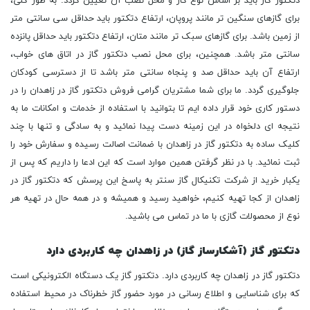
دتکتور گاز (آشکارساز گاز) در زاهدان چه کاربردی دارد
دتکتور گاز در زاهدان چه کاربردی دارد. دتکتور گاز یک دستگاه الکترونیکی است
که برای شناسایی و اطلاع رسانی در مورد حضور گاز خطرناک در محیط استفاده