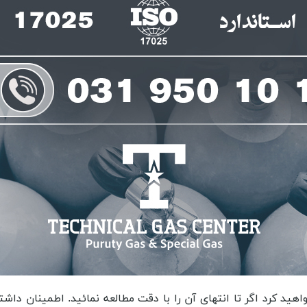
اهید کرد اگر تا انتهای آن را با دقت مطالعه نمائید. اطمینان د