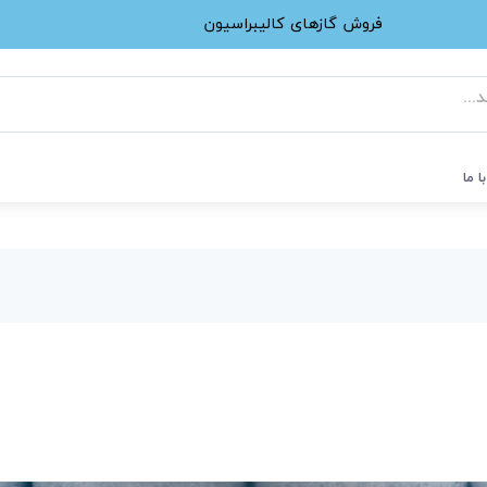
فروش گازهای کالیبراسیون
ا ما