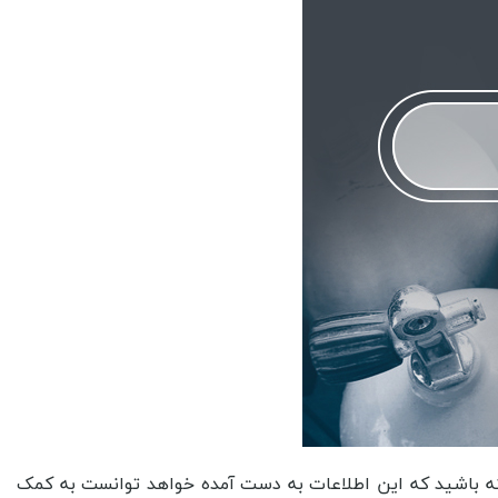
اشته باشید که این اطلاعات به دست آمده خواهد توانست به کمک