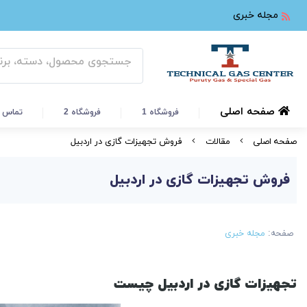
مجله خبری
صفحه اصلی
فروشگاه 1
فروشگاه 2
تماس ب
صفحه اصلی
مقالات
فروش تجهیزات گازی در اردبیل
فروش تجهیزات گازی در اردبیل
صفحه:
مجله خبری
تجهیزات گازی در اردبیل چیست