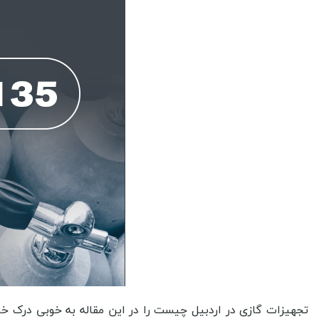
تجهیزات گازی در اردبیل چیست را در این مقاله به خوبی درک خو