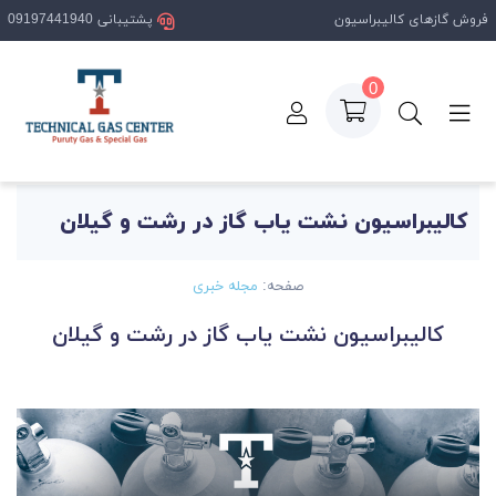
فروش گازهای کالیبراسیون
پشتیبانی 09197441940
0
صفحه اصلی
مقالات
کالیبراسیون نشت یاب گاز در رشت و گیلان
کالیبراسیون نشت یاب گاز در رشت و گیلان
صفحه:
مجله خبری
کالیبراسیون نشت یاب گاز در رشت و گیلان