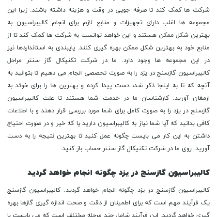
کالیبراسیون گازسنج در یزد چگونه انجام خواهد گردید
کالیبراسیون گازسنج در یزد چگونه انجام خواهد گردید. کالیبراسیون گازسنج
یک فرآیند مهم است که برای اطمینان از دقت و صحت اندازه گیری گازها بهره
گیری خواهد گردید. این فرآیند شامل چند مرحله مختلف است که می بایست با