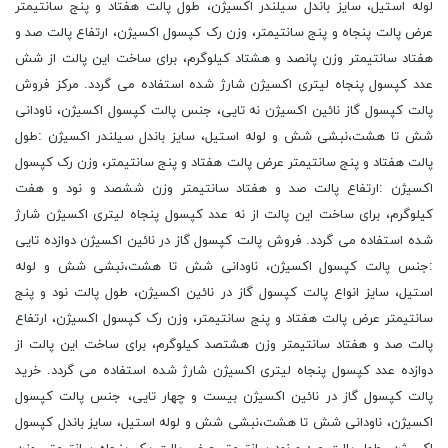
لوله استیل، سایز باندل سیلندر اکسیژن، طول پالت هفتاد و پنج سانتیمتر
عرض پالت پنجاه و پنج سانتیمتر، وزن رک کپسول اکسیژن، ارتفاع پالت صد و
هفتاد سانتیمتر وزن پانصد و هشتاد کیلوگرم، برای ساخت این پالت از شش
عدد کپسول پنجاه لیتری اکسیژن شارژ شده استفاده می گردد. مرکز فروش
پالت کپسول گاز نائین اکسیژن نه تایی، جنس پالت کپسول اکسیژن، ناودانی
شش تا هشت،نبشی شش و لوله استیل، سایز باندل سیلندر اکسیژن :طول
پالت هفتاد و پنج سانتیمتر عرض پالت هفتاد و پنج سانتیمتر، وزن رک کپسول
اکسیژن :ارتفاع پالت صد و هفتاد سانتیمتر وزن ششصد و نود و هفت
کیلوگرم، برای ساخت این پالت از نه عدد کپسول پنجاه لیتری اکسیژن شارژ
شده استفاده می گردد. فروش پالت کپسول گاز در نائین اکسیژن دوازده تایی
:جنس پالت کپسول اکسیژن، ناودانی شش تا هشت،نبشی شش و لوله
استیل، سایز انواع پالت کپسول گاز در نائین اکسیژن، طول پالت نود و پنج
سانتیمتر عرض پالت هفتاد و پنج سانتیمتر، وزن رک کپسول اکسیژن، ارتفاع
پالت صد و هفتاد سانتیمتر وزن هشتصد کیلوگرم، برای ساخت این پالت از
دوازده عدد کپسول پنجاه لیتری اکسیژن شارژ شده استفاده می گردد. خرید
پالت کپسول گاز در نائین اکسیژن بیست و چهار تایی، جنس پالت کپسول
اکسیژن، ناودانی شش تا هشت،نبشی شش و لوله استیل، سایز باندل کپسول