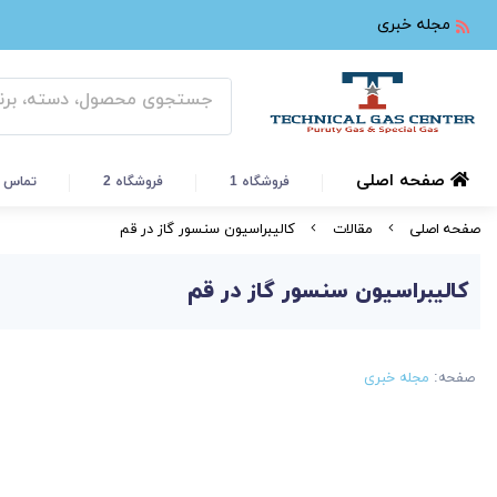
مجله خبری
صفحه اصلی
فروشگاه 1
فروشگاه 2
تماس ب
صفحه اصلی
مقالات
کالیبراسیون سنسور گاز در قم
کالیبراسیون سنسور گاز در قم
صفحه:
مجله خبری