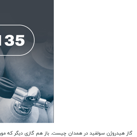
گاز هیدروژن سولفید در همدان چیست. باز هم گازی دیگر که مورد