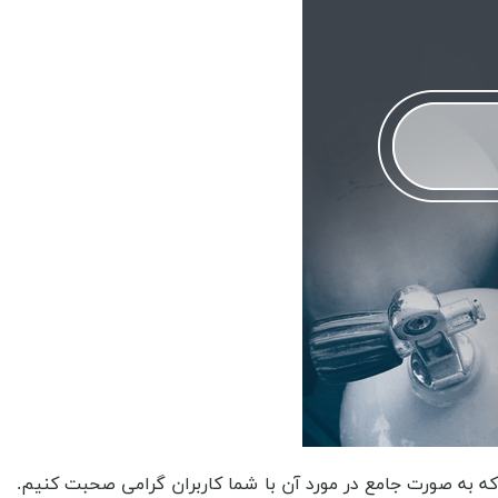
ه به صورت جامع در مورد آن با شما کاربران گرامی صحبت کنیم.