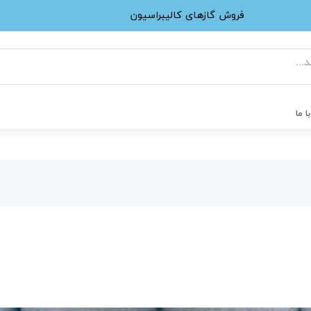
فروش گازهای کالیبراسیون
ا ما