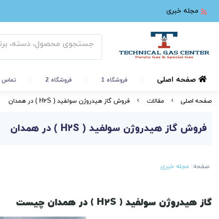
مجله خبری
صفحه اصلی
فروشگاه 1
فروشگاه 2
تماس ب
صفحه اصلی
مقالات
فروش گاز هیدروژن سولفید ( H۲S ) در همدان
فروش گاز هیدروژن سولفید ( H۲S ) در همدان
صفحه:
مجله خبری
گاز هیدروژن سولفید (
S
۲
H
)
در همدان چیست