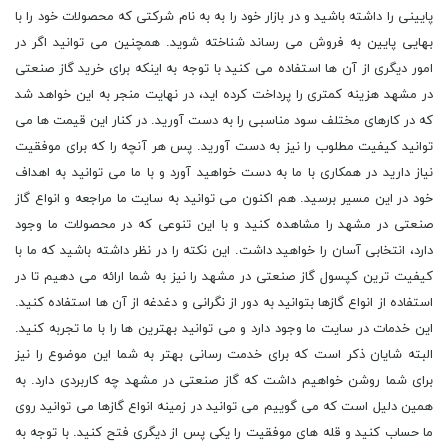
پایینی را داشته باشید و در بازار خود را به به نام شرکتی که محصولات خود را با
بهایی پایین به فروش می رساند شناخته شوید. همچنین می توانید اگر در
امور دیگری از آن ها استفاده می کنید با توجه به اینکه برای خرید گاز صنعتی
در مشهد هزینه کمتری را پرداخت کرده اید، در نهایت منجر به این خواهد شد
که در کارهای مختلف سود مناسبی را به دست آورید. در کنار این قیمت ها می
توانید کیفیت مطلوب را نیز به دست آورید. پس هر آنچه را که برای موفقیت
نیاز دارید در همکاری با ما به دست خواهید آورد و با ما می توانید به اهداف
خود در این مسیر برسید. هم اکنون می توانید به سایت ما مراجعه و انواع گاز
صنعتی در مشهد را مشاهده کنید و با این تنوعی که در محصولات ما وجود
دارد، انتخابی آسان را خواهید داشت. این نکته را در نظر داشته باشید که ما با
کیفیت ترین کپسول گاز صنعتی در مشهد را نیز به شما ارائه می دهیم تا در
استفاده از انواع گازها بتوانید به دور از نگرانی و دغدغه از آن ها استفاده کنید.
این خدمات در سایت ما وجود دارد و می توانید بهترین ها را با ما تجربه کنید.
البته شایان ذکر است که برای خدمت رسانی بهتر به شما این موضوع را نیز
برای شما روشن خواهیم داشت که گاز صنعتی در مشهد چه کاربردی دارد. به
همین دلیل است که می گوییم می توانید در زمینه انواع گازها می توانید روی
ما حساب کنید و قله های موفقیت را یکی پس از دیگری فتح کنید. با توجه به