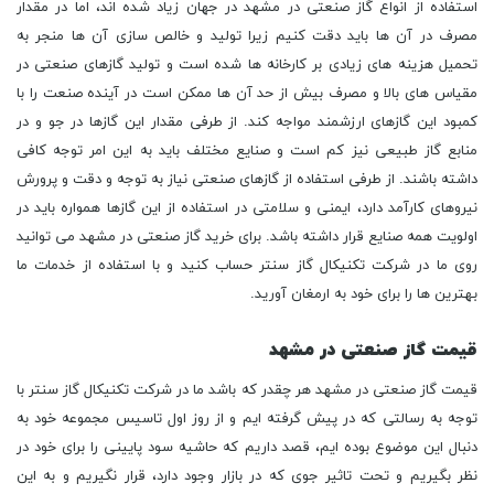
استفاده از انواع گاز صنعتی در مشهد در جهان زیاد شده اند، اما در مقدار
مصرف در آن ها باید دقت کنیم زیرا تولید و خالص سازی آن ها منجر به
تحمیل هزینه های زیادی بر کارخانه ها شده است و تولید گازهای صنعتی در
مقیاس های بالا و مصرف بیش از حد آن ها ممکن است در آینده صنعت را با
کمبود این گازهای ارزشمند مواجه کند. از طرفی مقدار این گازها در جو و در
منابع گاز طبیعی نیز کم است و صنایع مختلف باید به این امر توجه کافی
داشته باشند. از طرفی استفاده از گازهای صنعتی نیاز به توجه و دقت و پرورش
نیروهای کارآمد دارد، ایمنی و سلامتی در استفاده از این گازها همواره باید در
اولویت همه صنایع قرار داشته باشد. برای خرید گاز صنعتی در مشهد می توانید
روی ما در شرکت تکنیکال گاز سنتر حساب کنید و با استفاده از خدمات ما
بهترین ها را برای خود به ارمغان آورید.
قیمت گاز صنعتی در مشهد
قیمت گاز صنعتی در مشهد هر چقدر که باشد ما در شرکت تکنیکال گاز سنتر با
توجه به رسالتی که در پیش گرفته ایم و از روز اول تاسیس مجموعه خود به
دنبال این موضوع بوده ایم، قصد داریم که حاشیه سود پایینی را برای خود در
نظر بگیریم و تحت تاثیر جوی که در بازار وجود دارد، قرار نگیریم و به این