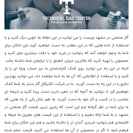
گاز صنعتی در مشهد چیست را می توانید در این مقاله به خوبی درک کنید و با
استفاده از داده هایی که در این مطلب به دست خواهید آورد، این امکان برای
شما به وجود خواهد آمد که بتوانید در خرید خود با دقت بیشتری عمل کنید و
محصولی را تهیه کنید که بالاترین میزان انطباق را با نیازهای شما داشته باشد.
البته در این راه می توانید روی کمک کارشناسان ما نیز حساب ویژه ای را باز
کنید و با استفاده از اطلاعاتی که آن ها به شما خواهند داد، می توانید بهترین
نتایج را در این راه به دست آورید. ما در شرکت تکنیکال گاز سنتر به شما کمک
خواهیم کرد تا بتوانید به آنچه که در ذهن دارید دست پیدا کنید و نتیجه ای
مناسب را در کسب و کار خود به دست آورید. به طور مثال یکی از راه هایی که
ما برای شما در نظر گرفته ایم این است که پایین ترین قیمت گاز صنعتی در
مشهد را به شما ارائه دهیم و با استفاده از این قیمت های مقرون به صرفه و
اقتصادی هم بتوانید خریدی آسان تر را داشته باشید و هم این امکان برای شما
فراهم شود تا اگر در محصولی از آن ها استفاده می کنید، قیمت تمام شده