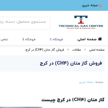
مجله خبری
صفحه اصلی
فروشگاه 1
فروشگاه 2
تماس ب
صفحه اصلی
مقالات
فروش گاز متان (CH۴) در کرج
فروش گاز متان (CH۴) در کرج
صفحه:
مجله خبری
گاز متان (
۴)
CH
در کرج چیست