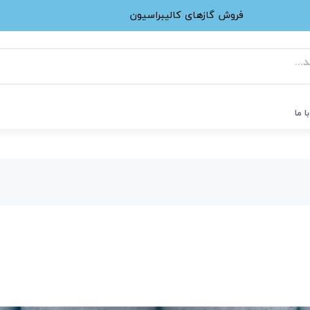
فروش گازهای کالیبراسیون
ا ما