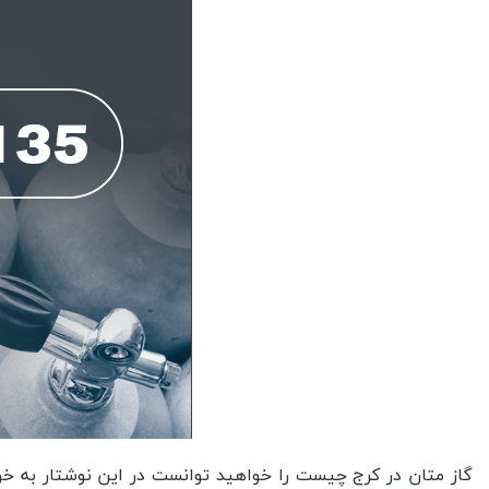
گاز متان در کرج چیست را خواهید توانست در این نوشتار به خوبی