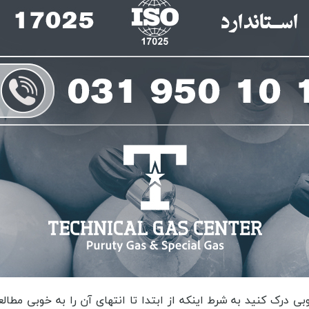
 درک کنید به شرط اینکه از ابتدا تا انتهای آن را به خوبی مطال