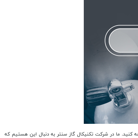
عه کنید. ما در شرکت تکنیکال گاز سنتر به دنبال این هستیم که