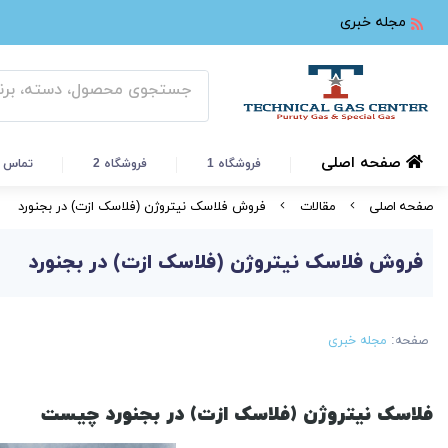
مجله خبری
صفحه اصلی
فروشگاه 1
فروشگاه 2
تماس ب
صفحه اصلی
مقالات
فروش فلاسک نیتروژن (فلاسک ازت) در بجنورد
فروش فلاسک نیتروژن (فلاسک ازت) در بجنورد
صفحه:
مجله خبری
فلاسک نیتروژن (فلاسک ازت) در بجنورد چیست