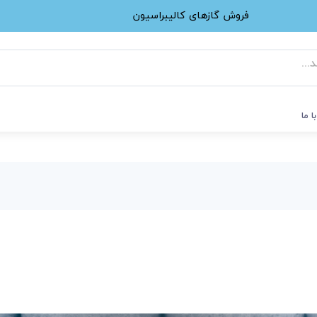
فروش گازهای کالیبراسیون
ا ما