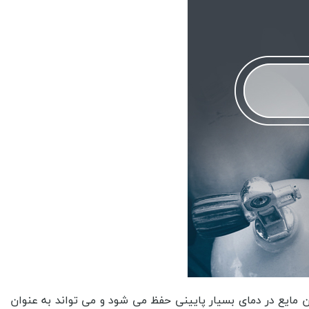
یا وزن گاز نیتروژن که می تواند در آن ذخیره شود، تعیین می شود. ظرفیت های معمول این فلاسک ها می تواند از یک لیتر تا پنجاه لیتر و بیشتر نیز باشد. فشار کاری، فشاری که فلاسک گاز نیتروژن می تواند تحمل کند، مشخصه دیگری است که بر روی فلاسک نوشته می شود. این فشار عموما بر حسب واحد فشار مشخص می شود و باید در محدوده ای قابل قبول برای استفاده باشد. وزن خالص، وزن خالص فلاسک گاز نیتروژن به معنای وزن خود فلاسک بدون گاز درون آن است. این مشخصه اغلب بر روی فلاسک نوشته می شود و برای محاسبه وزن گاز می توان از آن استفاده کرد. نوع و اندازه شیر، فلاسک گاز نیتروژن دارای یک شیر است که به وسیله آن می توان گاز را از فلاسک خارج کرد. نوع و اندازه این شیر ممکن است برای اتصال به دستگاه های مختلف متفاوت باشد. تاریخ انقضا، همانند بسیاری از محصولات دیگر، فلاسک گاز نیتروژن نیز دارای تاریخ انقضا است که بر روی بدنه فلاسک نوشته می شود. این تاریخ نشان می دهد که تا چه زمانی فلاسک می تواند گاز نیتروژن را به خوبی نگه دارد و اغلب بر اساس تحلیل های ایمنی و کیفیتی انجام شده توسط تولید کننده تعیین می شود. این مشخصات ممکن است بسته به نوع و برند فلاسک گاز نیتروژن متفاوت باشد. تولید کننده فلاسک نیتروژن در بجنورد بسیار زیاد هستند و هر کدام از ان ها این ادعا را دارند که بهترین کیفیت ها را به مشتریان خومد ارائه می دهند اما فاصله است میان حرف تا عمل و نمی توان به حرف یک مجموعه اعتماد داشت و آن ها را برای همکاری انتخاب کرد. پس لازم است که بدانید که وظایف این تولید کنننده چگونه است تا درک مناسبی را در مورد آن ها داشته باشید. تامین و تهیه منابع نیتروژن، تولید کننده فلاسک گاز نیتروژن مسئول تامین و تهیه منابع نیتروژن است. این منابع می توانند شامل نیتروژن مایع، نیتروژن گازی فشرده یا نیتروژن محلول در آب باشند. فرایند تصفیه و خالص سازی، تولید کننده فلاسک گاز نیتروژن باید فرآیندهای تصفیه و خالص سازی را انجام دهد تا نیتروژن تولید شده به طور کامل از آلاینده ها و اکسیژن جدا شود. این فرآیندها می توانند شامل فرآیندهای جذب، تقطیر، فیلتراسیون و جداسازی باشند. تزریق و بسته بندی، پس از تصفیه و خالص سازی، نیتروژن تولید شده باید به فلاسک های مخصوص تزریق شود. این فلاسک ها باید قابلیت حمل و نقل آسان داشته باشند و همچنین باید به طور محکم بسته شوند تا نیتروژن در طول حمل و نقل حفظ شود. کنترل کیفیت، تولید کننده فلاسک گاز نیتروژن باید فرآیندهای کنترل کیفیت را انجام دهد تا اطمینان حاصل شود که نیتروژن تولید شده دارای خلوص و کیفیت مطلوب است. این شامل آزمون های فیزیکی و شیمیایی نظیر تست فشار، تست نشت، تست خلوص و تست آلاینده ها است. عرضه و توزیع، پس از تولید و کنترل کیفیت، فلاسک های گاز نیتروژن باید به مشتریان عرضه و توزیع شوند. تولید کننده باید فرآیندهای حمل و نقل و مدیریت موجودی را برای ارائه بهترین خدمات به مشتریان به کار بگیرد. نگهداری و تعمیرات، تولید کننده فلاسک گاز نیتروژن باید همچنین نگهداری و تعمیرات روزانه را بر روی تجهیزات و دستگاه های مورد استفاده در تولید انجام دهد تا بهره وری و عملکرد بهتر از تجهیزات حفظ شود. این نکته را در اینجا متذکر می شویم که وارد کننده فلاسک نیتروژن در بجنورد می تواند در بازار تاثیر مثبت و منفی را از خود بر جای گذارد. که این تاثیرات مستقیما با مصرف کننده در ارتباط بوده و روی خرید آن ها اثر خواهند گذاشت. پس باید وارد کننده ها نیز به درستی به آنچه که در قبال مشتریان خود باید انجام دهند، عمل کنند و محصولی را به کشور وارد کنند که بهترین کیفیت در آن ها وجود داشته باشد. مرکز پخش فلاسک نیتروژن در بجنورد شرکت تکنیکال گاز سنتر تمام تلاش خود را به کار خواهد بست تا بتواند عکس فلاسک نیتروژن در بجنورد را در انواع مختلف در سایت تخصصی خود در سبد محصولات جای دهد تا در صوررت نیاز به هر کدام از آن ها