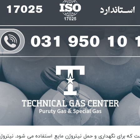
و حفاظت از اجسام حساس مانند قطعات الکترونیکی، آثار هنری، کتاب ها و غیره استفاده شود. با قرار دادن این اجسام در فلاسک گاز نیتروژن، می توان از تماس آنها با هوا و رطوبت جلوگیری کرده و آنها را در شرایط ایده آل نگهداری کرد. استفاده در آزمایشگاه، گاز نیتروژن به طور گسترده در آزمایشگاه ها مورد استفاده قرار می گیرد. فلاسک گاز نیتروژن می تواند به عنوان یک منبع نیتروژن مورد استفاده قرار گیرد و در آزمایش های مختلفی مانند آزمایش های شیمیایی و بیولوژیکی استفاده شود. از دیگر مواردی که در زمان تهیه آن ها باید بدانید در موضوع موارد مصرف فلاسک نیتروژن در بجنورد خواهد بود زیرا با دانستن کاربرد فلاسک نیتروژن در بجنورد به این درک خواهید رسید که شما با توجه به فعالیت که انجام می دهید نیاز به کدام یک از این فلاسک ها دارید و کدام یک می توانند به شما کمک کنند تا به اهداف خود دست پیدا کنید. فلاسک گاز نیتروژن یکی از روش های ذخیره و حمل گاز نیتروژن است. این فلاسک ها از جنس فلزی مانند فولاد یا آلومینیوم ساخته می شوند و دارای ظرفیت های مختلفی برای ذخیره نیتروژن هستند. کاربردهای فلاسک گاز نیتروژن را بررسی می کنیم. کاربردهای صنعتی، فلاسک های گاز نیتروژن در صنایع مختلف مانند صنعت خودروسازی، صنعت الکترونیک، صنعت فضایی و صنعت شیمیایی استفاده می شوند. این گاز برای ایجاد محیط های غیراکسیژنی، خنک کردن و ایجاد فشار محیطی استفاده می شود. کاربردهای پزشکی، فلاسک های گاز نیتروژن در بخش پزشکی نیز استفاده می شوند. این گاز برای انجام عملیات جراحی، تخلیه خون و حفظ نمونه های حساس از آسیب اکسیداسیون استفاده می شود. کاربردهای آزمایشگاهی، فلاسک های گاز نیتروژن در آزمایشگاه ها برای حفظ نمونه ها و مواد شیمیایی حساس به اکسیداسیون استفاده می شود. همچنین، این گاز در آزمایشگاه های فیزیکی و شیمیایی برای ایجاد محیط های غیراکسیژنی استفاده می شود. کاربردهای غذایی، فلاسک های گاز نیتروژن در صنعت غذایی نیز کاربرد دارند. این گاز برای حفظ طعم، رنگ و بافت مواد غذایی، جلوگیری از رشد میکروارگانیسم ها و انجام فرآیندهای خاص مانند فرایند نیتروژن سازی استفاده می شود. به طور کلی، فلاسک گاز نیتروژن به عنوان یک منبع نیتروژن گرم و خشک در بسیاری از صنایع و بخش ها استفاده می شود. اما بدانید که ظرفیت فلاسک نیتروژن در بجنورد چگونه تعیین می شود. ظرفیت فلاسک گاز نیتروژن به طور کلی توسط سازنده فلاسک مشخص می شود. این ظرفیت به صورت حجم گاز نیتروژنی که فلاسک می تواند نگهداری کند، اندازه گیری می شود. برای تعیین ظرفیت فلاسک گاز نیتروژن، عموما از دو روش استفاده می شود. روش وزنی، در این روش، فلاسک خالی وزن می شود و سپس پس از پر شدن با گاز نیتروژن، دوباره وزن می شود. تفاوت وزن دو حالت، مقدار گاز نیتروژن موجود در فلاسک را نشان می دهد. روش حجم سنجی، در این روش، فلاسک خالی با یک دستگاه حجم سنجی مانند آزمایشگاهی یا حجم سنجی آب، پر می شود. حجم گاز نیتروژن موجود در فلاسک با اندازه گیری حجم آب که در فلاسک جای می گیرد، تعیین می شود. در هر دو روش، دقت و صحت تعیین ظرفیت فلاسک گاز نیتروژن به عواملی مانند دقت دستگاه های اندازه گیری و روش استفاده شده بستگی دارد. همچنین، در صورتی که فلاسک دارای سیستم خروجی گاز باشد، ظرفیت آن ممکن است با توجه به فشار و دمای استفاده شده تغییر کند. تا به اینجا تلاش کردیم تا بتوانیم به شما بگوییم که فلاسک نیتروژن در بجنورد چه کاربردی دارد. در ادامه می خواهیم در مورد مشخصات فلاسک نیتروژن در بجنورد با شما مواردی را در میان بگذاریم که در ارتباط به کاربردهای مختلف این فلاسک ها نیز می باشد و نیاز است که آن ها را نیز بدانید. فلاسک گاز نیتروژن یک وسیله است که برای ذخیره و حمل گاز نیتروژن استفاده می شود. این فلاسک ها عموما از جنس فلزی مانند فولاد یا آلومینیوم ساخته می شوند و دارای ظرفیت های مختلفی هستند. مشخصات فلاسک گاز نیتروژن ممکن است شامل موارد زیر باشد. ظرفیت، فلاسک های گاز نیتروژن عموما ظرفیت های مختلفی دارند که بر حسب حجم 