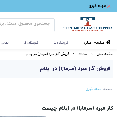
مجله خبری
صفحه اصلی
فروشگاه 1
فروشگاه 2
تماس ب
صفحه اصلی
مقالات
فروش گاز مبرد (سرمازا) در ایلام
فروش گاز مبرد (سرمازا) در ایلام
صفحه:
مجله خبری
گاز مبرد (سرمازا) در ایلام چیست