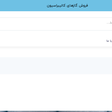
فروش گازهای کالیبراسیون
ا ما