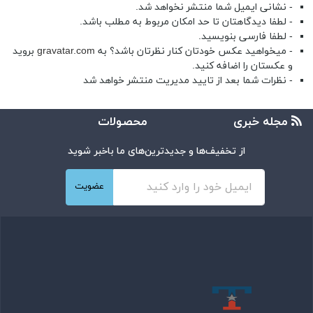
- نشانی ایمیل شما منتشر نخواهد شد.
- لطفا دیدگاهتان تا حد امکان مربوط به مطلب باشد.
- لطفا فارسی بنویسید.
- میخواهید عکس خودتان کنار نظرتان باشد؟ به
gravatar.com
بروید
و عکستان را اضافه کنید.
- نظرات شما بعد از تایید مدیریت منتشر خواهد شد
مجله خبری
محصولات
از تخفیف‌ها و جدیدترین‌های ما باخبر شوید
عضویت