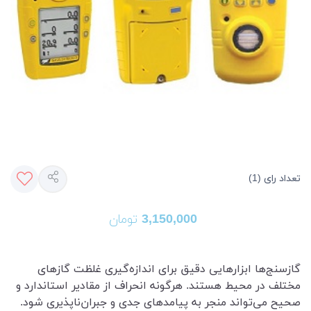
تعداد رای (1)
3,150,000
تومان
گازسنج‌ها ابزارهایی دقیق برای اندازه‌گیری غلظت گازهای
مختلف در محیط هستند. هرگونه انحراف از مقادیر استاندارد و
صحیح می‌تواند منجر به پیامدهای جدی و جبران‌ناپذیری شود.