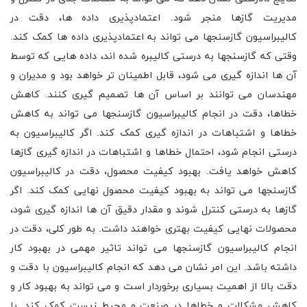
مدیریت گازها منجر شود. اعتمادپذیری داده ها، دقت در
کالیبراسیون گازسنجها می تواند به اعتمادپذیری داده ها کمک کند.
وقتی که گازسنجها به درستی کالیبره شده اند، داده هایی که توسط
آن ها اندازه گیری می شود، قابل اطمینان تر خواهد بود و مدیران و
مهندسان می توانند بر اساس آن ها تصمیم گیری کنند. کاهش
خطاها، دقت در انجام کالیبراسیون گازسنجها می تواند به کاهش
خطاها و اشتباهات در اندازه گیری کمک کند. اگر کالیبراسیون به
درستی انجام شود، احتمال خطاها و اشتباهات در اندازه گیری گازها
کاهش خواهد یافت. بهبود کیفیت محصول، دقت در کالیبراسیون
گازسنجها می تواند به بهبود کیفیت محصول نهایی کمک کند. اگر
گازها به درستی کنترل شوند و مقدار دقیق آن ها اندازه گیری شود،
محصولات نهایی کیفیت بهتری خواهند داشت. به طور کلی، دقت در
انجام کالیبراسیون گازسنجها می تواند تاثیر مهمی در بهبود کار
داشته باشد. این امر نشان می دهد که انجام کالیبراسیون با دقت و
دقت بالا از اهمیت بسیاری برخوردار است و می تواند به بهبود کار و
کاهش مشکلات و خطاها در صنعت و محیط زیست کمک کند. با