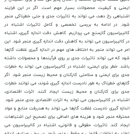
ایمنی و کیفیت محصولات بسیار مهم است. اگر در این فرایند
اشتباهی رخ دهد، می تواند به تاثیرات جدی و حتی خطرناکی منجر
شود. در ادامه به بررسی تخصصی و کامل تاثیرات اشتباه در
کالیبراسیون گازسنج می پردازیم. کاهش دقت اندازه گیری، اشتباه
در کالیبراسیون می تواند به کاهش دقت اندازه گیری منجر شود. این
امر می تواند منجر به اختلاف های مهم در اندازه گیری غلظت گازها
شود که می تواند تاثیرات جدی بر روی فرآیندها و محصولات داشته
باشد. خطر برای ایمنی، اشتباه در کالیبراسیون می تواند به خطرات
جدی برای ایمنی و سلامتی کارکنان و محیط زیست منجر شود. اگر
گازهای خطرناک به طور نادرست اندازه گیری شوند، می توانند خطرات
جدی برای کارکنان و محیط زیست ایجاد کنند. اثرات اقتصادی،
اشتباه در کالیبراسیون می تواند به اثرات اقتصادی جدی منجر شود.
اندازه گیری نادرست غلظت گازها می تواند به هدررفت منابع و مواد
محترقه منجر شود و هزینه های اضافی برای تصحیح این اشتباهات
ایجاد کند. تاثیرات حقوقی و قانونی، اشتباه در کالیبراسیون می
تواند به تخلفات قانونی و حقوقی منجر شود. در برخی صنایع، اندازه