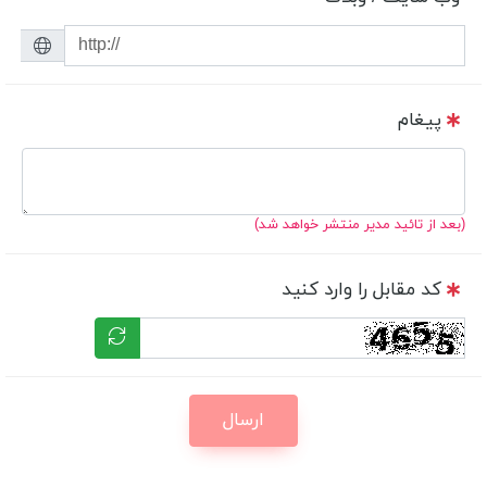
پیغام
(بعد از تائید مدیر منتشر خواهد شد)
کد مقابل را وارد کنید
ارسال