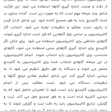
از دقت و صحت اندازه گیری گازها استفاده می شود. این فرآیند
شامل چند مرحله مهم است که به صورت زیر است. آماده سازی، در
ابتدا، گازسنج باید به طور صحیح آماده شود. این شامل شارژ کردن
با باتری، تست عملکرد و تنظیمات اولیه می شود. انتخاب گاز
کالیبراسیون، بر اساس نوع گازهایی که قرار است اندازه گیری شوند،
گازهای مختلفی برای کالیبراسیون استفاده می شود. برای مثال، اگر
گازسنج برای اندازه گیری گازهای سمی استفاده می شود، گازهای
متناسب برای کالیبراسیون باید انتخاب شوند. انجام کالیبراسیون،
در این مرحله، گازهای انتخاب شده برای کالیبراسیون به گازسنج
متصل می شوند و دستگاه به طور دقیق تنظیم می شود تا به
درستی اندازه گیری کند. این شامل تنظیم مقادیر مرجع گازها و
تنظیمات دستگاه می شود. تست عملکرد، پس از انجام
کالیبراسیون، گازسنج باید تست شود تا اطمینان حاصل شود که به
درستی کالیبره شده است و به طور صحیح عمل می کند. ثبت و
گزارش، نتایج کالیبراسیون باید به دقت ثبت و گزارش شوند تا به
عنوان اثبات برای صحت و دقت اندازه گیری ها استفاده شود. در