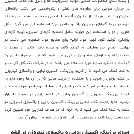
اجرای پرژینگ، اکسیژن زدایی و پاکسازی نیتروژن در قشم