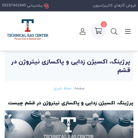
فروش گازهای کالیبراسیون
پشتیبانی 09197441940
0
فحه اصلی
مقالات
پرژینگ، اکسیژن زدایی و پاکسازی نیتروژن در قشم
پرژینگ، اکسیژن زدایی و پاکسازی نیتروژن در
قشم
صفحه:
مجله خبری
پرژینگ، اکسیژن زدایی و پاکسازی نیتروژن در قشم چیست